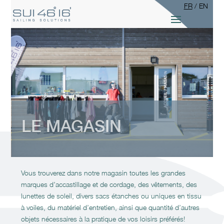
FR
/
EN
LE MAGASIN
Vous trouverez dans notre magasin toutes les grandes
marques d’accastillage et de cordage, des vêtements, des
lunettes de soleil, divers sacs étanches ou uniques en tissu
à voiles, du matériel d’entretien, ainsi que quantité d’autres
objets nécessaires à la pratique de vos loisirs préférés!