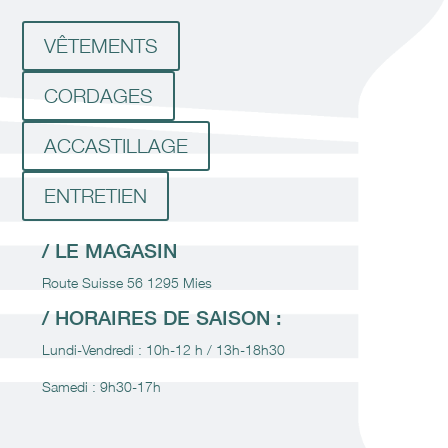
VÊTEMENTS
CORDAGES
ACCASTILLAGE
ENTRETIEN
/ LE MAGASIN
Route Suisse 56 1295 Mies
/ HORAIRES DE SAISON :
Lundi-Vendredi : 10h-12 h / 13h-18h30
Samedi : 9h30-17h