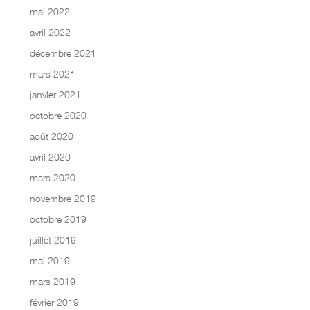
mai 2022
avril 2022
décembre 2021
mars 2021
janvier 2021
octobre 2020
août 2020
avril 2020
mars 2020
novembre 2019
octobre 2019
juillet 2019
mai 2019
mars 2019
février 2019