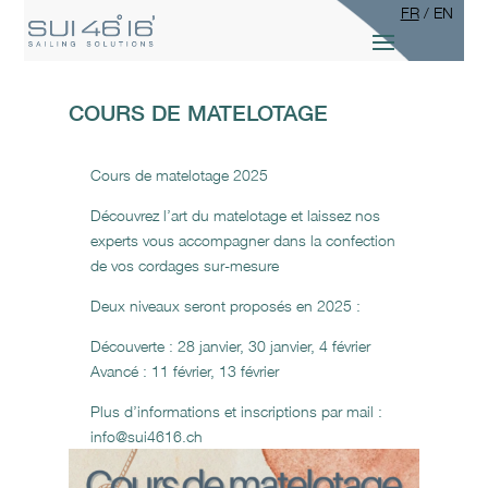
FR
/
EN
COURS DE MATELOTAGE
Cours de matelotage 2025
Découvrez l’art du matelotage et laissez nos
experts vous accompagner dans la confection
de vos cordages sur-mesure
Deux niveaux seront proposés en 2025 :
Découverte : 28 janvier, 30 janvier, 4 février
Avancé : 11 février, 13 février
Plus d’informations et inscriptions par mail :
info@sui4616.ch