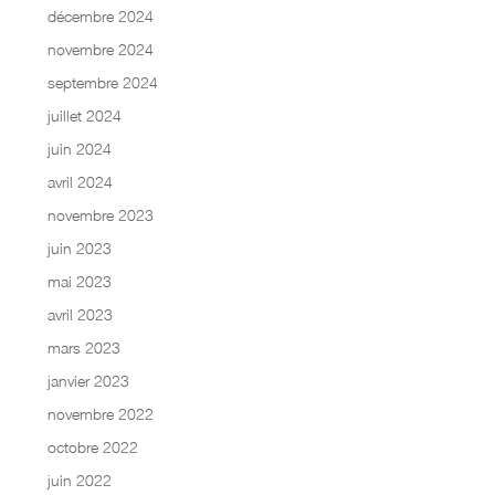
décembre 2024
novembre 2024
septembre 2024
juillet 2024
juin 2024
avril 2024
novembre 2023
juin 2023
mai 2023
avril 2023
mars 2023
janvier 2023
novembre 2022
octobre 2022
juin 2022