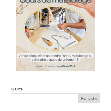
SEARCH