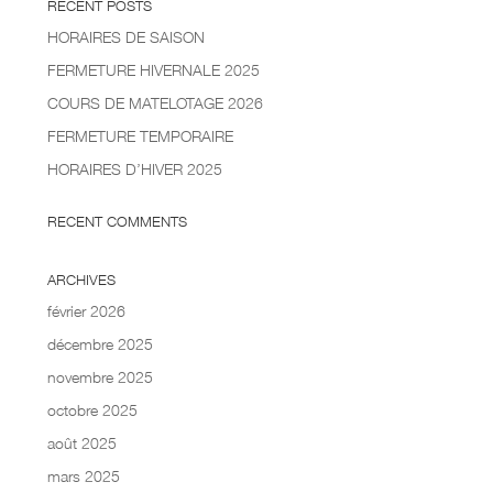
RECENT POSTS
HORAIRES DE SAISON
FERMETURE HIVERNALE 2025
COURS DE MATELOTAGE 2026
FERMETURE TEMPORAIRE
HORAIRES D’HIVER 2025
RECENT COMMENTS
ARCHIVES
février 2026
décembre 2025
novembre 2025
octobre 2025
août 2025
mars 2025