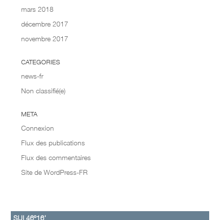
mars 2018
décembre 2017
novembre 2017
CATEGORIES
news-fr
Non classifié(e)
META
Connexion
Flux des publications
Flux des commentaires
Site de WordPress-FR
SUI 46º16’